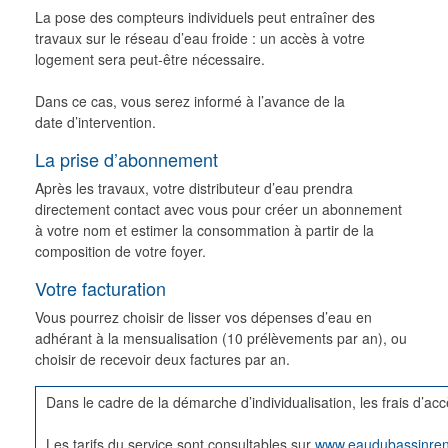
La pose des compteurs individuels peut entraîner des
travaux sur le réseau d’eau froide : un accès à votre
logement sera peut-être nécessaire.
Dans ce cas, vous serez informé à l’avance de la
date d’intervention.
La prise d’abonnement
Après les travaux, votre distributeur d’eau prendra
directement contact avec vous pour créer un abonnement
à votre nom et estimer la consommation à partir de la
composition de votre foyer.
Votre facturation
Vous pourrez choisir de lisser vos dépenses d’eau en
adhérant à la mensualisation (10 prélèvements par an), ou
choisir de recevoir deux factures par an.
Dans le cadre de la démarche d’individualisation, les frais d’acc
Les tarifs du service sont consultables sur
www.eaudubassinrenn