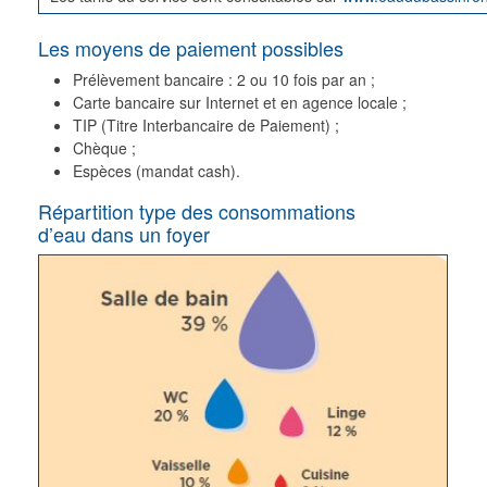
Les moyens de paiement possibles
Prélèvement bancaire : 2 ou 10 fois par an ;
Carte bancaire sur Internet et en agence locale ;
TIP (Titre Interbancaire de Paiement) ;
Chèque ;
Espèces (mandat cash).
Répartition type des consommations
d’eau dans un foyer