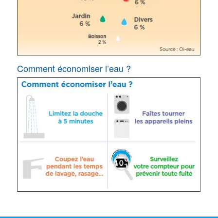
Comment économiser l’eau ?