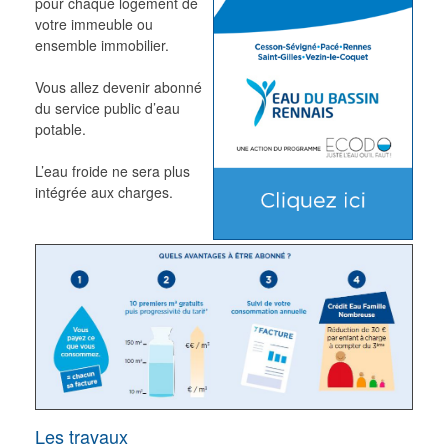
pour chaque logement de
votre immeuble ou
ensemble immobilier.
Vous allez devenir abonné
du service public d’eau
potable.
L’eau froide ne sera plus
intégrée aux charges.
Les travaux