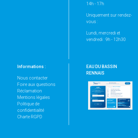
14h - 17h
Uniquement sur rendez-
vous :
Lundi, mercredi et
vendredi : 9h - 12h30
Informations :
EAU DU BASSIN
RENNAIS
Nous contacter
Foire aux questions
Réclamation
Mentions légales
Politique de
confidentialité
Charte RGPD