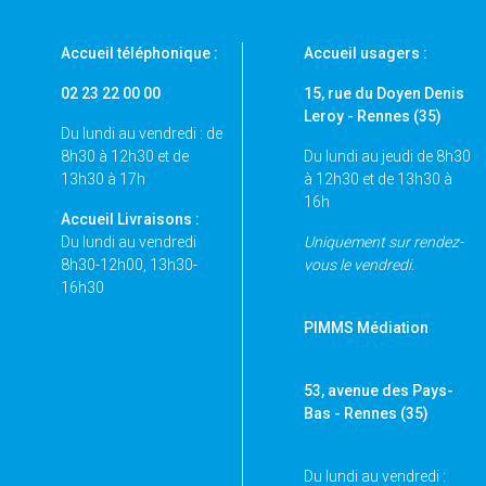
Accueil téléphonique :
Accueil usagers :
02 23 22 00 00
15, rue du Doyen Denis
Leroy - Rennes (35)
Du lundi au vendredi : de
8h30 à 12h30 et de
Du lundi au jeudi de 8h30
13h30 à 17h
à 12h30 et de 13h30 à
16h
Accueil Livraisons :
Du lundi au vendredi
Uniquement sur rendez-
8h30-12h00, 13h30-
vous le vendredi.
16h30
PIMMS Médiation
53, avenue des Pays-
Bas - Rennes
(35)
Du lundi au vendredi :