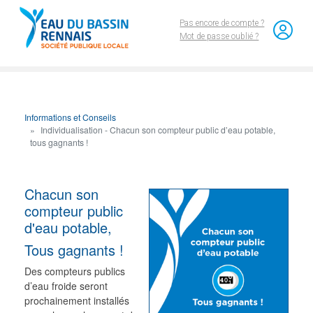
Aller au contenu principal
Pas encore de compte ?
Mot de passe oublié ?
Informations et Conseils
Individualisation - Chacun son compteur public d’eau potable,
tous gagnants !
Chacun son
compteur public
d'eau potable,
Tous gagnants !
Des compteurs publics
d’eau froide seront
prochainement installés