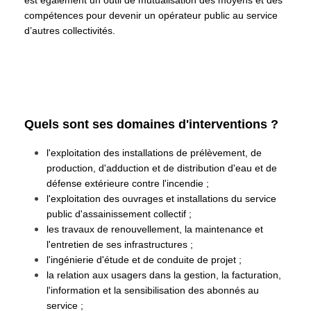
est également un outil de mutualisation des moyens et des
compétences pour devenir un opérateur public au service
d’autres collectivités.
Quels sont ses domaines d'interventions ?
l'exploitation des installations de prélèvement, de
production, d'adduction et de distribution d'eau et de
défense extérieure contre l'incendie ;
l'exploitation des ouvrages et installations du service
public d'assainissement collectif ;
les travaux de renouvellement, la maintenance et
l'entretien de ses infrastructures ;
l'ingénierie d'étude et de conduite de projet ;
la relation aux usagers dans la gestion, la facturation,
l'information et la sensibilisation des abonnés au
service ;