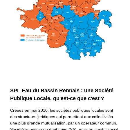
SPL Eau du Bassin Rennais : une Société
Publique Locale, qu'est-ce que c'est ?
Créées en mai 2010, les sociétés publiques locales sont
des structures juridiques qui permettent aux collectivités
une plus grande mutualisation, par un opérateur commun.
Société anonyme de droit privé (SA), mais au capital social