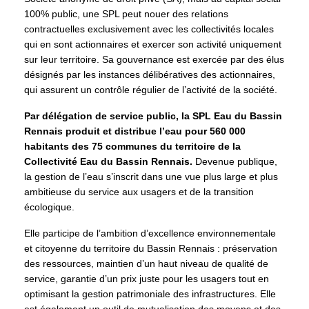
100% public, une SPL peut nouer des relations
contractuelles exclusivement avec les collectivités locales
qui en sont actionnaires et exercer son activité uniquement
sur leur territoire. Sa gouvernance est exercée par des élus
désignés par les instances délibératives des actionnaires,
qui assurent un contrôle régulier de l’activité de la société.
Par délégation de service public, la SPL Eau du Bassin
Rennais produit et distribue l’eau pour 560 000
habitants des 75 communes du territoire de la
Collectivité Eau du Bassin Rennais.
Devenue publique,
la gestion de l’eau s’inscrit dans une vue plus large et plus
ambitieuse du service aux usagers et de la transition
écologique.
Elle participe de l’ambition d’excellence environnementale
et citoyenne du territoire du Bassin Rennais : préservation
des ressources, maintien d’un haut niveau de qualité de
service, garantie d’un prix juste pour les usagers tout en
optimisant la gestion patrimoniale des infrastructures. Elle