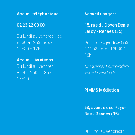
Accueil téléphonique :
Accueil usagers :
02 23 22 00 00
15, rue du Doyen Denis
Leroy - Rennes (35)
Du lundi au vendredi : de
8h30 à 12h30 et de
Du lundi au jeudi de 8h30
13h30 à 17h
à 12h30 et de 13h30 à
16h
Accueil Livraisons :
Du lundi au vendredi
Uniquement sur rendez-
8h30-12h00, 13h30-
vous le vendredi.
16h30
PIMMS Médiation
53, avenue des Pays-
Bas - Rennes
(35)
Du lundi au vendredi :