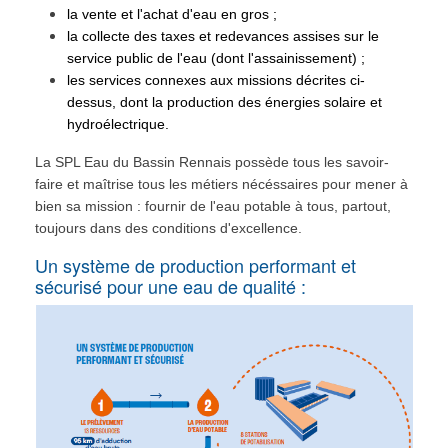
la vente et l'achat d'eau en gros ;
la collecte des taxes et redevances assises sur le
service public de l'eau (dont l'assainissement) ;
les services connexes aux missions décrites ci-
dessus, dont la production des énergies solaire et
hydroélectrique.
La SPL Eau du Bassin Rennais possède tous les savoir-
faire et maîtrise tous les métiers nécéssaires pour mener à
bien sa mission : fournir de l'eau potable à tous, partout,
toujours dans des conditions d'excellence.
Un système de production performant et
sécurisé pour une eau de qualité :