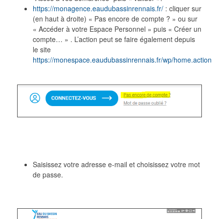
https://monagence.eaudubassinrennais.fr/
: cliquer sur
(en haut à droite) « Pas encore de compte ? » ou sur
« Accéder à votre Espace Personnel » puis « Créer un
compte… » . L’action peut se faire également depuis
le site
https://monespace.eaudubassinrennais.fr/wp/home.action
Saisissez votre adresse e-mail et choisissez votre mot
de passe.