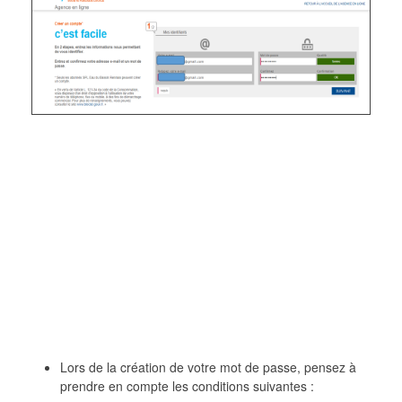
Lors de la création de votre mot de passe, pensez à
prendre en compte les conditions suivantes :