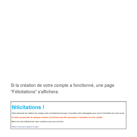
Si la création de votre compte a fonctionné, une page
"Félicitations" s'affichera.