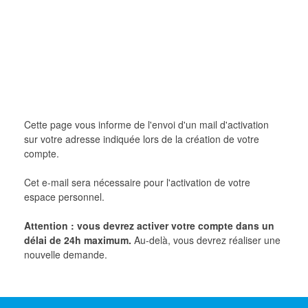
Cette page vous informe de l'envoi d'un mail d'activation
sur votre adresse indiquée lors de la création de votre
compte.
Cet e-mail sera nécessaire pour l'activation de votre
espace personnel.
Attention : vous devrez activer votre compte dans un
délai de 24h maximum.
Au-delà, vous devrez réaliser une
nouvelle demande.